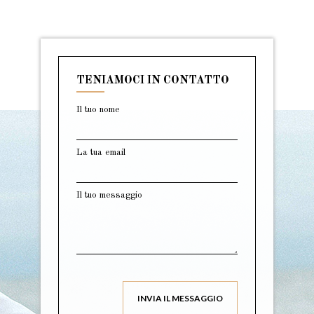
TENIAMOCI IN CONTATTO
Il tuo nome
La tua email
Il tuo messaggio