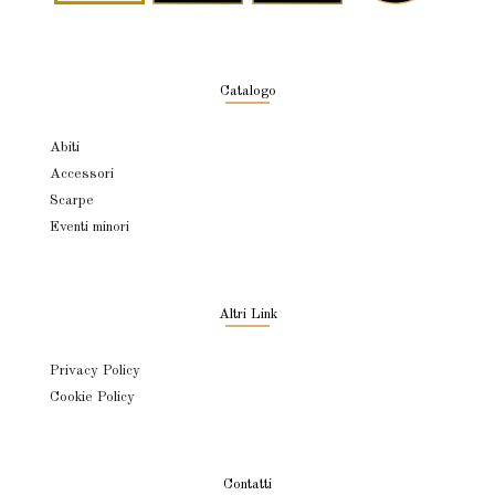
Catalogo
Abiti
Accessori
Scarpe
Eventi minori
Altri Link
Privacy Policy
Cookie Policy
Contatti