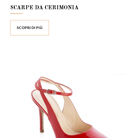
SCARPE DA CERIMONIA
SCOPRI DI PIÙ