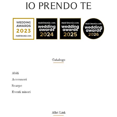
Catalogo
Abiti
Accessori
Scarpe
Eventi minori
Altri Link