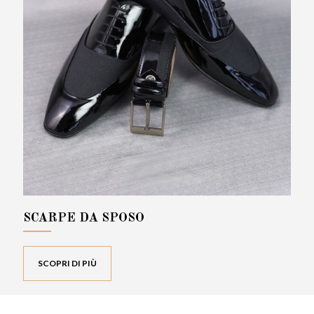
SCARPE DA SPOSO
SCOPRI DI PIÙ