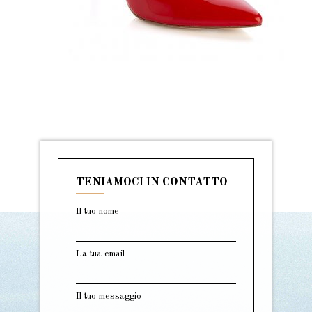
TENIAMOCI IN CONTATTO
Il tuo nome
La tua email
Il tuo messaggio