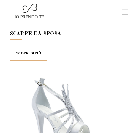
SCARPE DA SPOSA
SCOPRI DI PIÙ