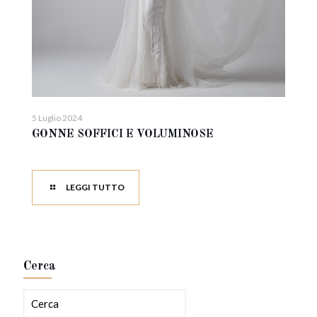
5 Luglio 2024
GONNE SOFFICI E VOLUMINOSE
LEGGI TUTTO
Cerca