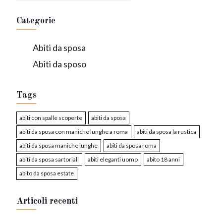
Categorie
Abiti da sposa
Abiti da sposo
Tags
abiti con spalle scoperte
abiti da sposa
abiti da sposa con maniche lunghe a roma
abiti da sposa la rustica
abiti da sposa maniche lunghe
abiti da sposa roma
abiti da sposa sartoriali
abiti eleganti uomo
abito 18 anni
abito da sposa estate
Articoli recenti