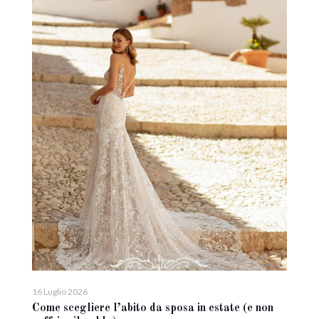
16 Luglio 2026
Come scegliere l’abito da sposa in estate (e non