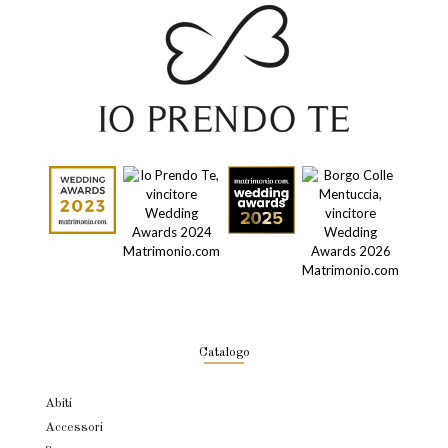
Catalogo
Abiti
Accessori