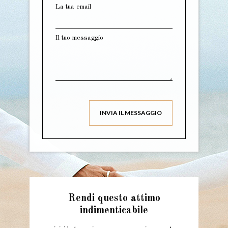
La tua email
Il tuo messaggio
Rendi questo attimo
indimenticabile