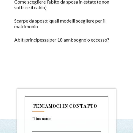
Come scegliere l’abito da sposa in estate (e non
soffrire il caldo)
Scarpe da sposo: quali modelli scegliere per il
matrimonio
Abiti principessa per 18 anni: sogno o eccesso?
TENIAMOCI IN CONTATTO
Il tuo nome