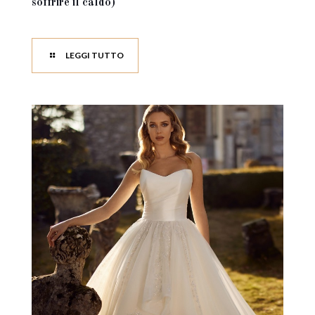
soffrire il caldo)
LEGGI TUTTO