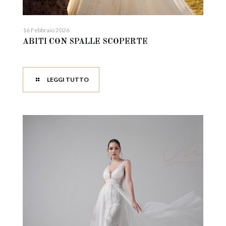
16 Febbraio 2026
ABITI CON SPALLE SCOPERTE
LEGGI TUTTO