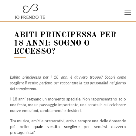
ABITI PRINCIPESSA PER
18 ANNI: SOGNO O
ECCESSO?
L’abito principessa per i 18 anni è davvero troppo? Scopri come
scegliere il vestito perfetto per raccontare la tua personalità nel giorno
del compleanno.
I 18 anni segnano un momento speciale. Non rappresentano solo
una festa, ma un passaggio importante, una serata in cui celebrare
nuove emozioni, cambiamenti e desideri.
Tra musica, amici e preparativi, arriva sempre una delle domande
più belle:
quale vestito scegliere
per sentirsi davvero
protagonista?