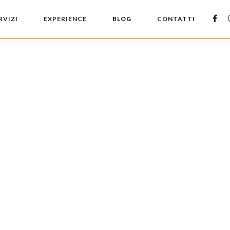
RVIZI
EXPERIENCE
BLOG
CONTATTI