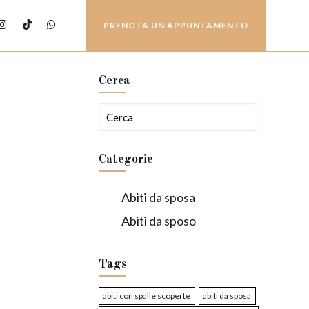
PRENOTA UN APPUNTAMENTO
Cerca
Categorie
Abiti da sposa
Abiti da sposo
Tags
abiti con spalle scoperte
abiti da sposa