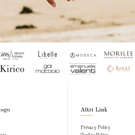
logo
Altri Link
Privacy Policy