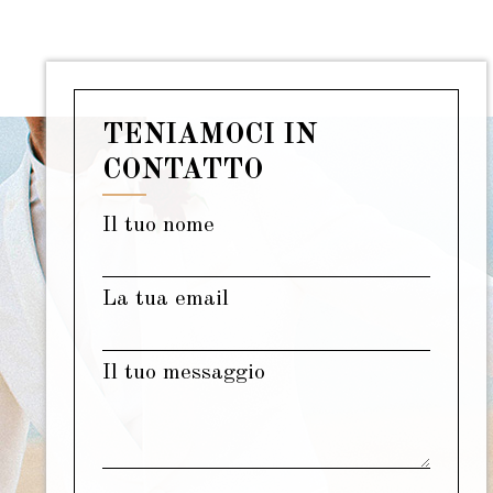
TENIAMOCI IN
CONTATTO
Il tuo nome
La tua email
Il tuo messaggio