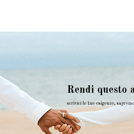
Rendi questo 
scrivici le tue esigenze, sapre