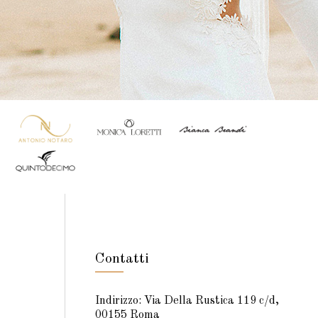
Contatti
Indirizzo: Via Della Rustica 119 c/d,
00155 Roma