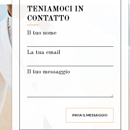
TENIAMOCI IN
CONTATTO
Il tuo nome
La tua email
Il tuo messaggio