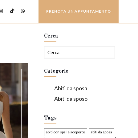
PRENOTA UN APPUNTAMENTO
Cerca
Categorie
Abiti da sposa
Abiti da sposo
Tags
abiti con spalle scoperte
abiti da sposa