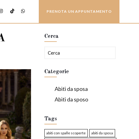
PRENOTA UN APPUNTAMENTO
A
Cerca
Categorie
Abiti da sposa
Abiti da sposo
Tags
abiti con spalle scoperte
abiti da sposa