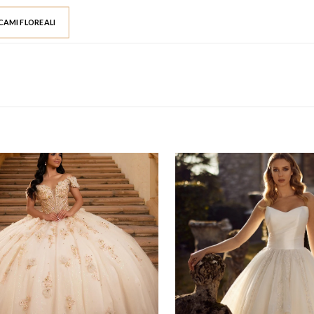
CAMI FLOREALI