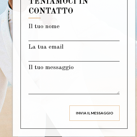
TENIAMOCI IN
CONTATTO
Il tuo nome
La tua email
Il tuo messaggio