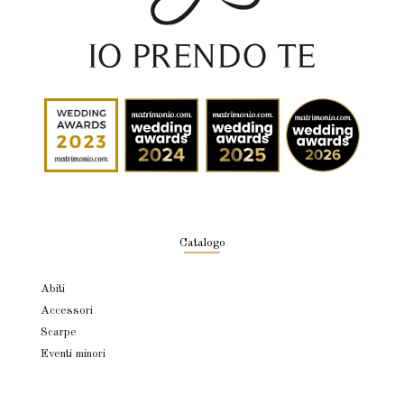
Catalogo
Abiti
Accessori
Scarpe
Eventi minori