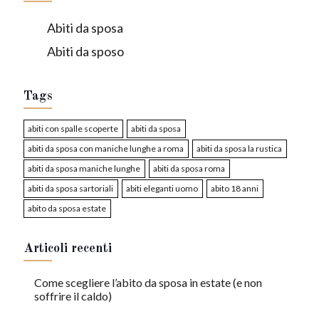
Abiti da sposa
Abiti da sposo
Tags
abiti con spalle scoperte
abiti da sposa
abiti da sposa con maniche lunghe a roma
abiti da sposa la rustica
abiti da sposa maniche lunghe
abiti da sposa roma
abiti da sposa sartoriali
abiti eleganti uomo
abito 18 anni
abito da sposa estate
Articoli recenti
Come scegliere l’abito da sposa in estate (e non
soffrire il caldo)