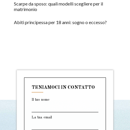
Scarpe da sposo: quali modelli scegliere per il
matrimonio
Abiti principessa per 18 anni: sogno o eccesso?
TENIAMOCI IN CONTATTO
Il tuo nome
La tua email