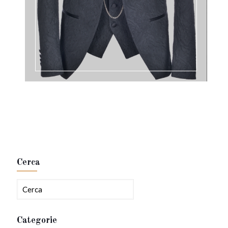
Cerca
Categorie