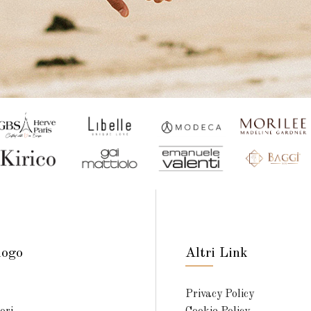
logo
Altri Link
Privacy Policy