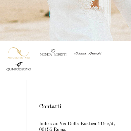
Contatti
Indirizzo: Via Della Rustica 119 c/d,
00155 Roma