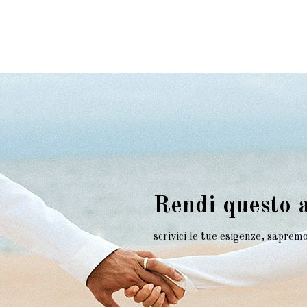
Rendi questo 
scrivici le tue esigenze, sapre