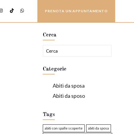
PRENOTA UN APPUNTAMENTO
Cerca
Categorie
Abiti da sposa
Abiti da sposo
Tags
abiti con spalle scoperte
abiti da sposa