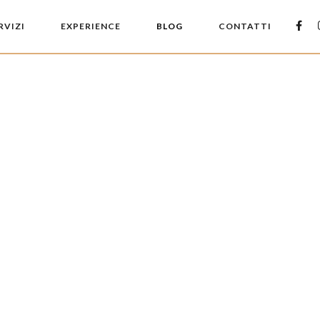
RVIZI
EXPERIENCE
BLOG
CONTATTI