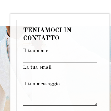
TENIAMOCI IN
CONTATTO
Il tuo nome
La tua email
Il tuo messaggio