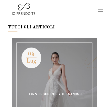
TUTTI GLI ARTICOLI
05
Lug
GONNE SOFFICI E VOLUMINOSE