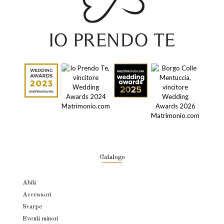
Catalogo
Abiti
Accessori
Scarpe
Eventi minori