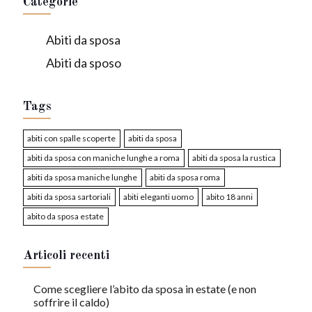
Categorie
Abiti da sposa
Abiti da sposo
Tags
abiti con spalle scoperte
abiti da sposa
abiti da sposa con maniche lunghe a roma
abiti da sposa la rustica
abiti da sposa maniche lunghe
abiti da sposa roma
abiti da sposa sartoriali
abiti eleganti uomo
abito 18 anni
abito da sposa estate
Articoli recenti
Come scegliere l’abito da sposa in estate (e non
soffrire il caldo)