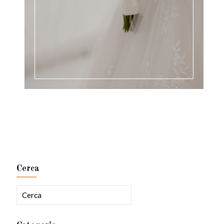
Cerca