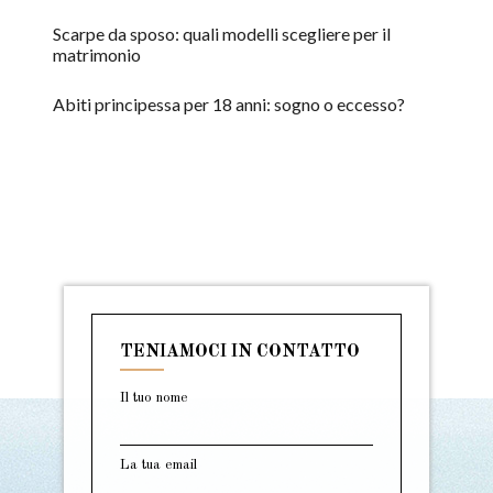
Scarpe da sposo: quali modelli scegliere per il
matrimonio
Abiti principessa per 18 anni: sogno o eccesso?
TENIAMOCI IN CONTATTO
Il tuo nome
La tua email